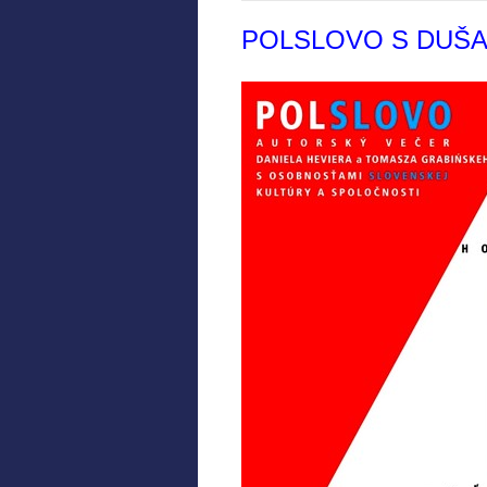
POLSLOVO S DUŠ