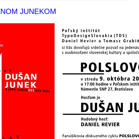
ANOM JUNEKOM