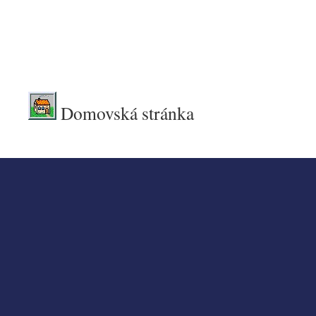
.
Domovská stránka