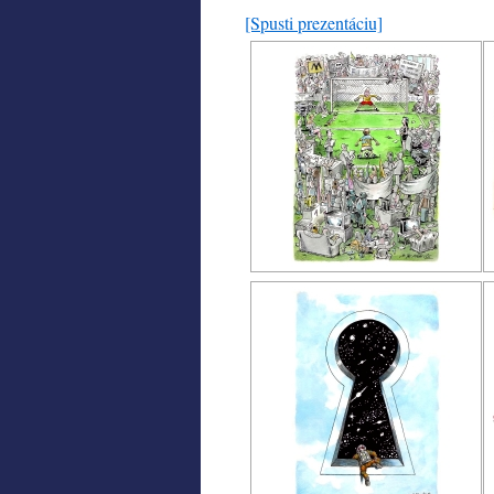
[Spusti prezentáciu]