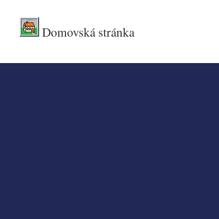
Domovská stránka