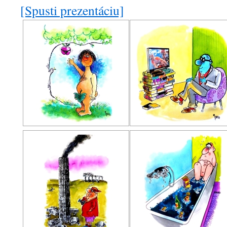
[Spusti prezentáciu]