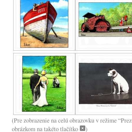
(Pre zobrazenie na celú obrazovku v režime “Prez
obrázkom na takéto tlačítko
)