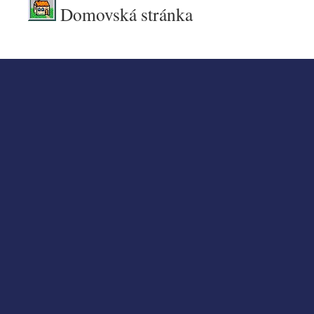
Domovská stránka