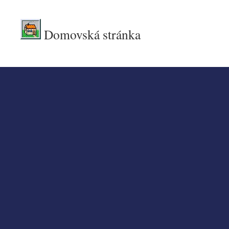
Domovská stránka