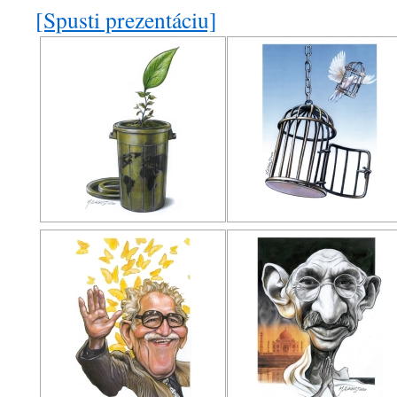
[Spusti prezentáciu]