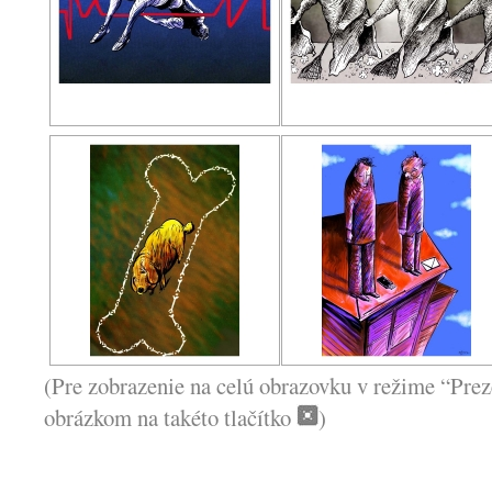
(Pre zobrazenie na celú obrazovku v režime “Prez
obrázkom na takéto tlačítko
)