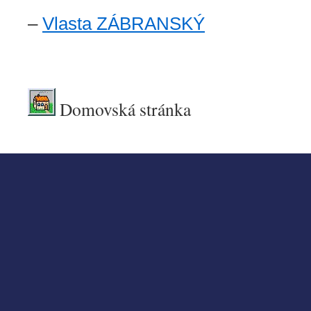
–
Vlasta ZÁBRANSKÝ
.
Domovská stránka