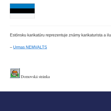
Estónsku karikatúru reprezentuje známy karikaturista a ilu
–
Urmas NEMVALTS
.
Domovská stránka