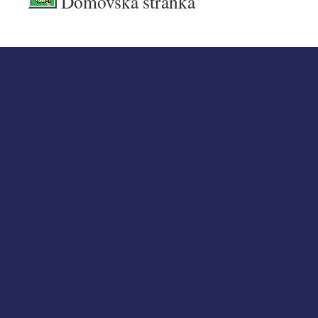
Domovská stránka