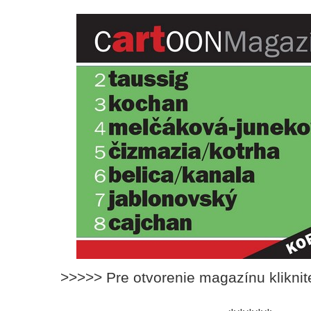
>>>>> Pre otvorenie magazínu klikni