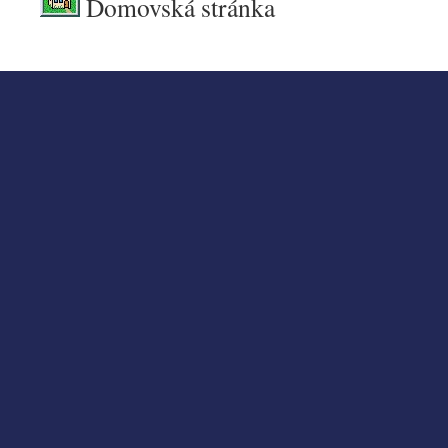
Domovská stránka