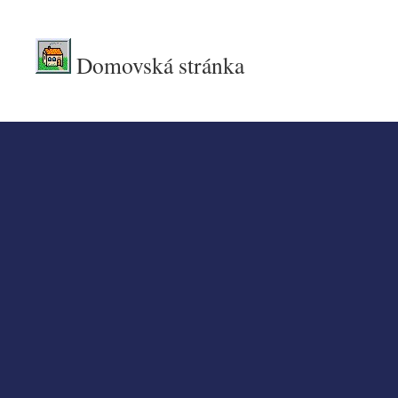
.
Domovská stránka