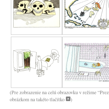
(Pre zobrazenie na celú obrazovku v režime “Prez
obrázkom na takéto tlačítko
)