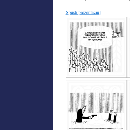
[Spusti prezentáciu]