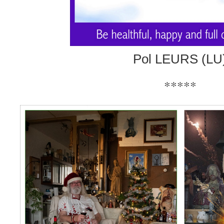
Pol LEURS (LU
*****