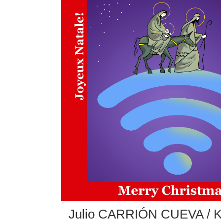
Julio CARRIÓN CUEVA / 