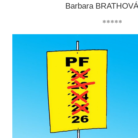
Barbara BRATHOVÁ
*****