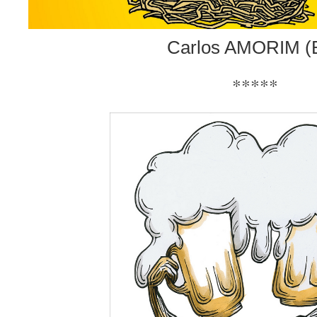
Carlos AMORIM (
*****