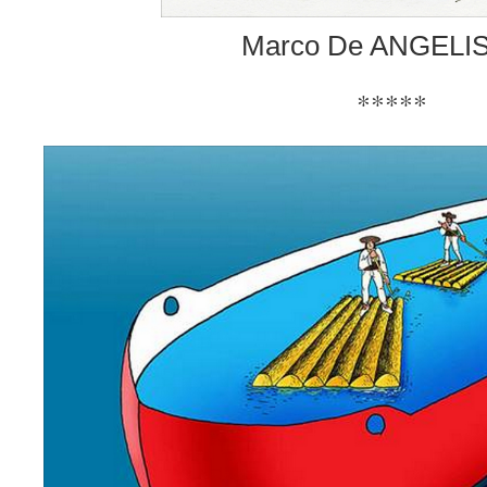
Marco De ANGELIS 
*****