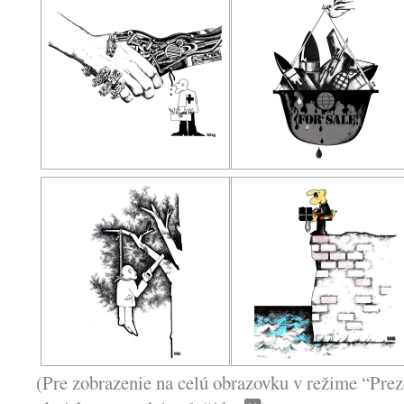
(Pre zobrazenie na celú obrazovku v režime “Prez