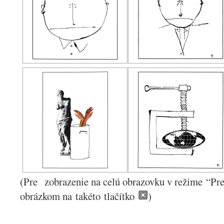
(Pre zobrazenie na celú obrazovku v režime “Pre
obrázkom na takéto tlačítko
)