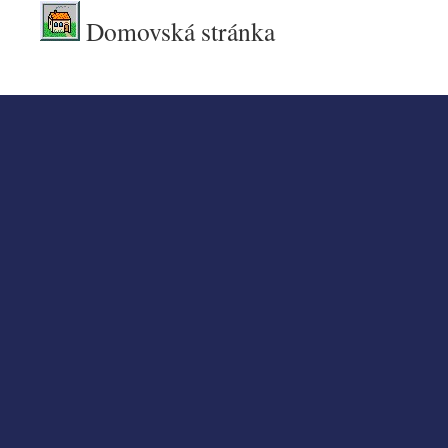
Domovská stránka