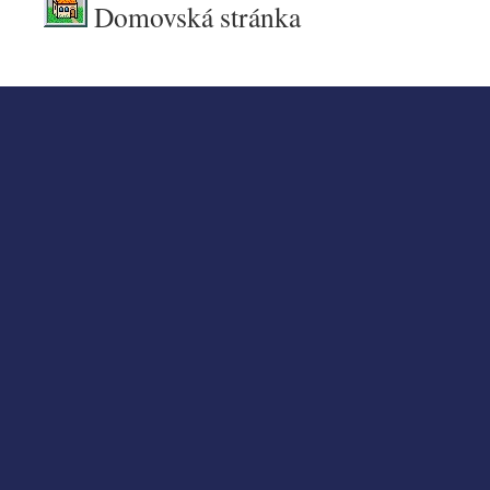
Domovská stránka