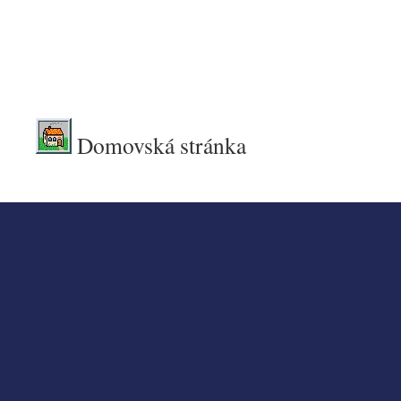
.
.
Domovská stránka