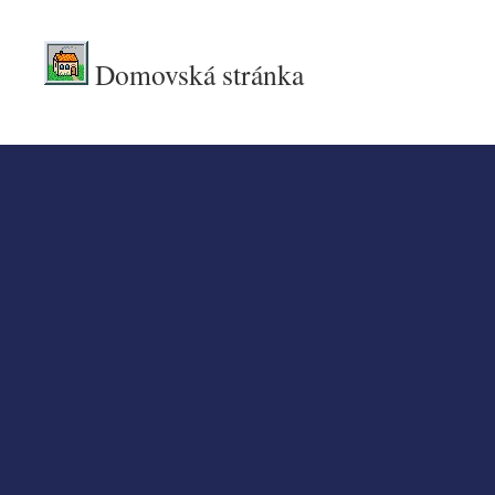
Domovská stránka