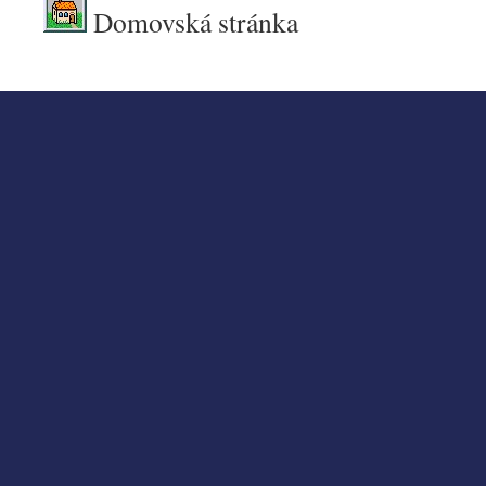
Domovská stránka