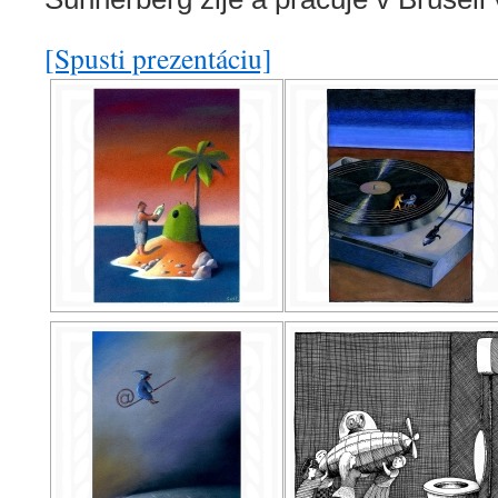
[Spusti prezentáciu]