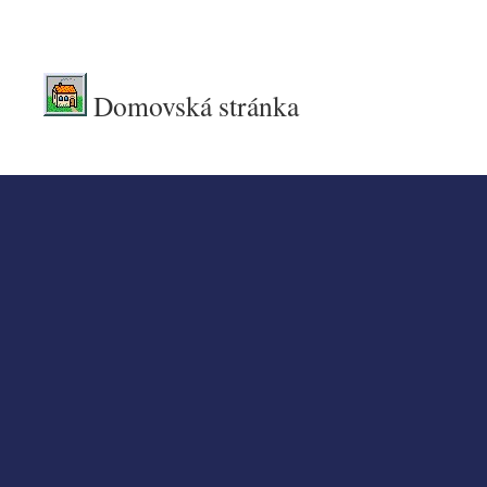
.
Domovská stránka