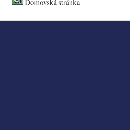
Domovská stránka