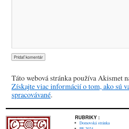
Táto webová stránka používa Akismet n
Získajte viac informácií o tom, ako sú 
spracovávané
.
RUBRIKY :
Domovská stránka
PF 2024