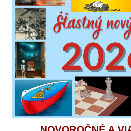
NOVOROČNÉ A V