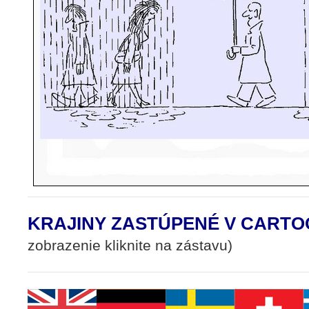
KRAJINY ZASTÚPENÉ V CARTO
zobrazenie kliknite na zástavu)