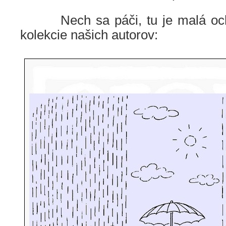
Nech sa páči, tu je malá ochu
kolekcie našich autorov: