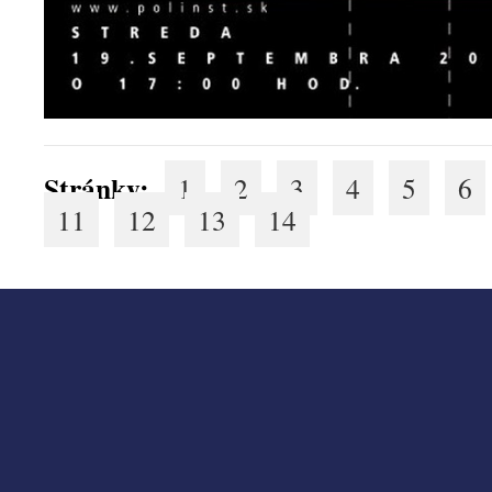
Stránky:
1
2
3
4
5
6
11
12
13
14