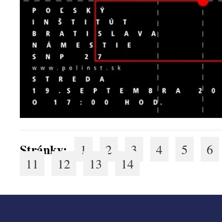
Stránky:
1
2
3
4
5
6
11
12
13
14