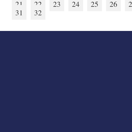
21
22
23
24
25
26
31
32