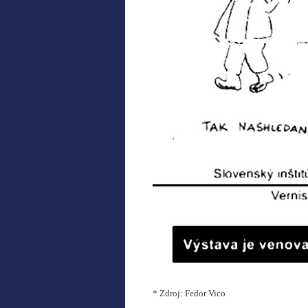
* Zdroj: Fedor Vico