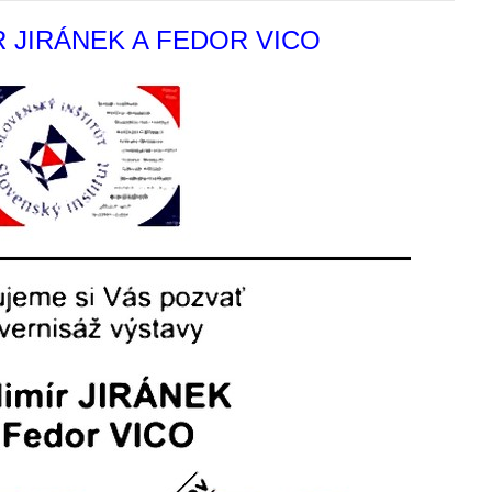
R JIRÁNEK A FEDOR VICO