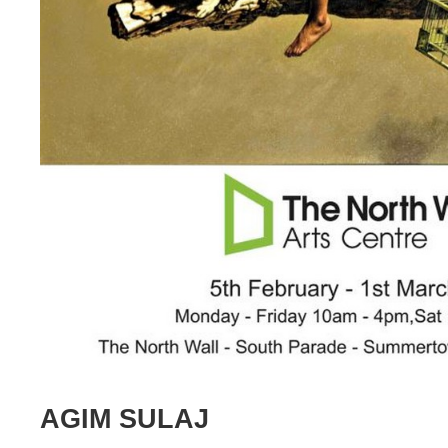
AGIM SULAJ