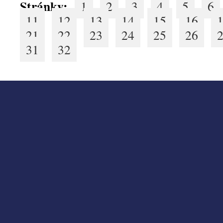
Stránky:
1
2
3
4
5
6
11
12
13
14
15
16
21
22
23
24
25
26
31
32