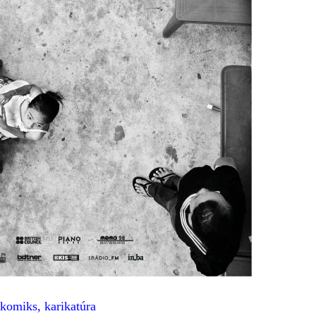
 komiks, karikatúra