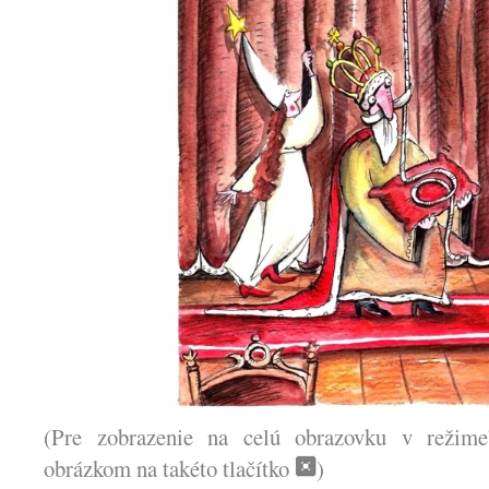
(Pre zobrazenie na celú obrazovku v režime”
obrázkom na takéto tlačítko
)