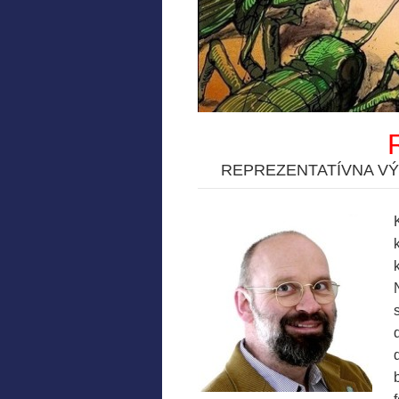
REPREZENTATÍVNA V