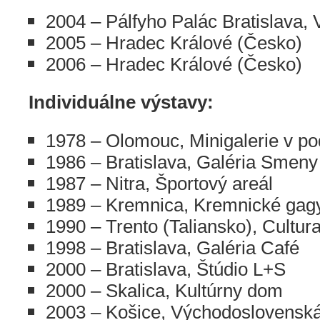
2004 – Pálfyho Palác Bratislava,
2005 – Hradec Králové (Česko)
2006 – Hradec Králové (Česko)
Individuálne výstavy:
1978 – Olomouc, Minigalerie v po
1986 – Bratislava, Galéria Smeny
1987 – Nitra, Športový areál
1989 – Kremnica, Kremnické gag
1990 – Trento (Taliansko), Cultur
1998 – Bratislava, Galéria Café
2000 – Bratislava, Štúdio L+S
2000 – Skalica, Kultúrny dom
2003 – Košice, Východoslovenská