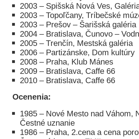
2003 – Spišská Nová Ves, Galéri
2003 – Topoľčany, Tríbečské mú
2003 – Prešov – Šarišská galéria
2004 – Bratislava, Čunovo – Vodn
2005 – Trenčín, Mestská galéria
2006 – Partizánske, Dom kultúry
2008 – Praha, Klub Mánes
2009 – Bratislava, Caffe 66
2010 – Bratislava, Caffe 66
Ocenenia:
1985 – Nové Mesto nad Váhom, 
Čestné uznanie
1986 – Praha, 2.cena a cena poro