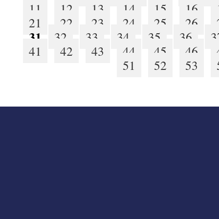
11
12
13
14
15
16
21
22
23
24
25
26
31
32
33
34
35
36
3
41
42
43
44
45
46
51
52
53