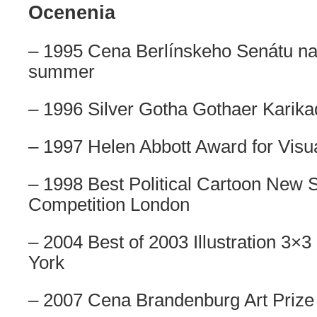
Ocenenia
– 1995 Cena Berlínskeho Senátu na 
summer
– 1996 Silver Gotha Gothaer Karika
– 1997 Helen Abbott Award for Visua
– 1998 Best Political Cartoon New
Competition London
– 2004 Best of 2003 Illustration 3
York
– 2007 Cena Brandenburg Art Prize