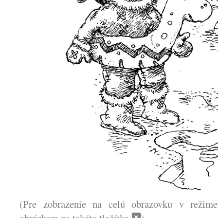
(Pre zobrazenie na celú obrazovku v režime”